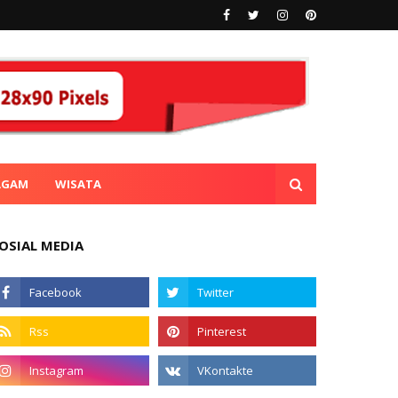
AGAM
WISATA
OSIAL MEDIA