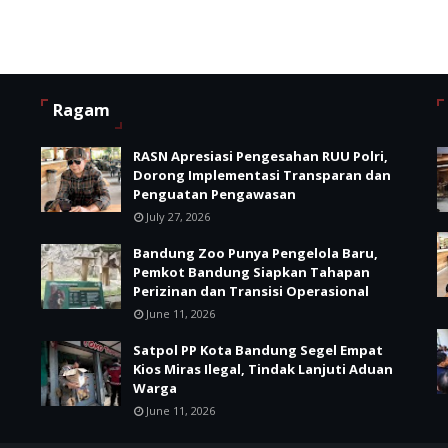
Ragam
RASN Apresiasi Pengesahan RUU Polri,
i
Dorong Implementasi Transparan dan
Penguatan Pengawasan
July 27, 2026
Bandung Zoo Punya Pengelola Baru,
Pemkot Bandung Siapkan Tahapan
Perizinan dan Transisi Operasional
June 11, 2026
Satpol PP Kota Bandung Segel Empat
Kios Miras Ilegal, Tindak Lanjuti Aduan
Warga
June 11, 2026