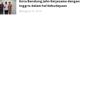
Kota Bandung Jalin Kerjasama dengan
Inggris dalam hal Kebudayaan
August 25, 2016