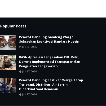
Popular Posts
Pemkot Bandung Gandeng Warga
Sukseskan Reaktivasi Bandara Husein
Juli 28, 2026
RASN Apresiasi Pengesahan RUU Polri,
Dorong Implementasi Transparan dan
Penguatan Pengawasan
Juli 27, 2026
Pemkot Bandung Pastikan Warga Tetap
Terlayani, Distribusi Air Bersih
Diperkuat Saat Kemarau
Juli 27, 2026