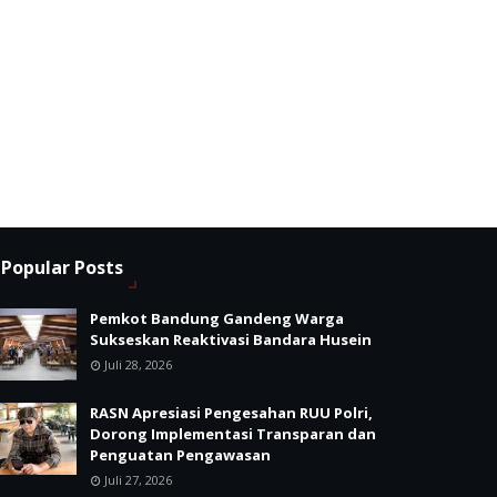
Popular Posts
Pemkot Bandung Gandeng Warga
Sukseskan Reaktivasi Bandara Husein
Juli 28, 2026
RASN Apresiasi Pengesahan RUU Polri,
Dorong Implementasi Transparan dan
Penguatan Pengawasan
Juli 27, 2026