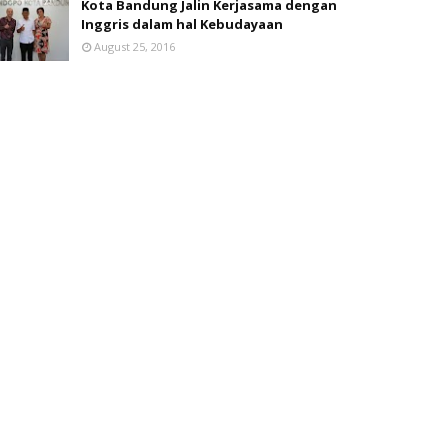
Kota Bandung Jalin Kerjasama dengan
Inggris dalam hal Kebudayaan
August 25, 2016