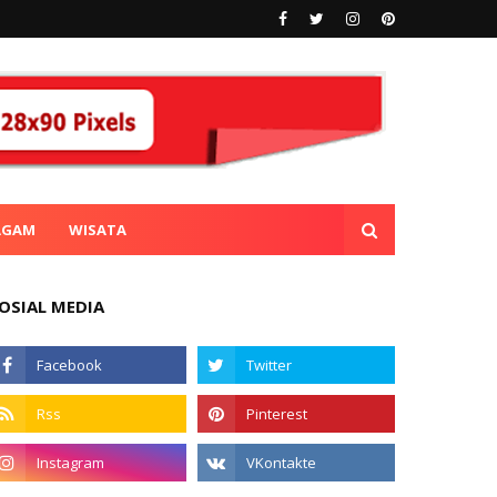
AGAM
WISATA
OSIAL MEDIA