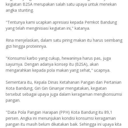
kegiatan B2SA merupakan salah satu upaya untuk menekan
angka stunting.
"Tentunya kami ucapkan apresiasi kepada Pemkot Bandung
yang telah menginisiasi kegiatan ini," katanya.
Rina menjelaskan, dalam satu piring makan itu harus seimbang
gizi hingga proteinnya.
"Konsumsi karbo yang cukup, hewaninya harus pas, juga
sayurnya. Dengan adanya konsep itu (B2SA), akan
mengarahkan kepada pola makan yang sehat," ucapnya.
Sementara itu, Kepala Dinas Ketahanan Pangan dan Pertanian
Kota Bandung, Gin Gin Ginanjar mengatakan, kegiatan
tersebut sebagai upaya juga dalam keragaman mengkonsumsi
pangan.
"Data Pola Pangan Harapan (PPH) Kota Bandung itu 89,1
persen. Angka ini menunjukan kondisi konsumsi keragaman
pangan itu masih belum dikatakan baik. Sehingga ini upaya kita