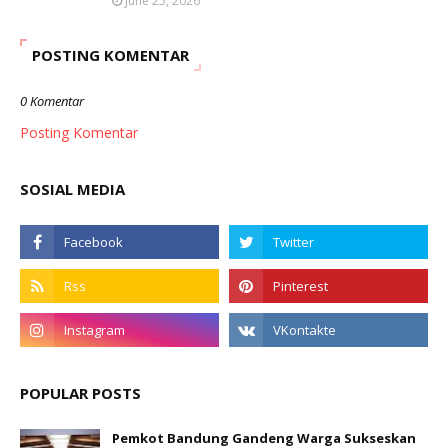
June 25, 2026
POSTING KOMENTAR
0 Komentar
Posting Komentar
SOSIAL MEDIA
POPULAR POSTS
Pemkot Bandung Gandeng Warga Sukseskan