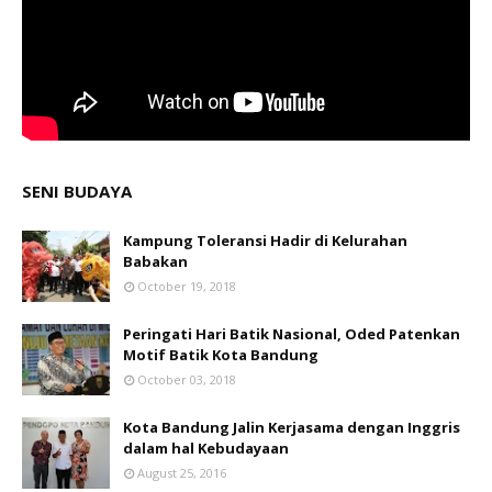
SENI BUDAYA
Kampung Toleransi Hadir di Kelurahan
Babakan
October 19, 2018
Peringati Hari Batik Nasional, Oded Patenkan
Motif Batik Kota Bandung
October 03, 2018
Kota Bandung Jalin Kerjasama dengan Inggris
dalam hal Kebudayaan
August 25, 2016