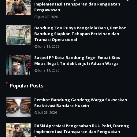
Implementasi Transparan dan Penguatan
Pengawasan
July 27, 2026
Bandung Zoo Punya Pengelola Baru, Pemkot
Bandung Siapkan Tahapan Perizinan dan
Transisi Operasional
June 11, 2026
Satpol PP Kota Bandung Segel Empat Kios
Miras Ilegal, Tindak Lanjuti Aduan Warga
June 11, 2026
Popular Posts
Pemkot Bandung Gandeng Warga Sukseskan
Reaktivasi Bandara Husein
Juli 28, 2026
RASN Apresiasi Pengesahan RUU Polri, Dorong
Implementasi Transparan dan Penguatan