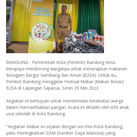
BANDUNG - Pemerintah Kota (Pemkot) Bandung terus
berupaya mendorong warganya untuk menerapkan makanan
Beragam Bergizi Seimbang dan Aman (B2SA). Untuk itu,
Pemkot Bandung menggelar Festival Mabar (Makan Benar)
B2SA di Lapangan Saparua, Senin 29 Mei 2023.
Kegiatan ini bertujuan untuk menstimulan kreativitas warga
dalam memanfaatkan pangan. Acara ini dihadiri oleh 650 anak
usia sekolah di Kota Bandung.
"Kegiatan Mabar ini sejalan dengan visi misi Kota Bandung,
yaitu meningkatkan SDM (Sumber Daya Manusia) yang