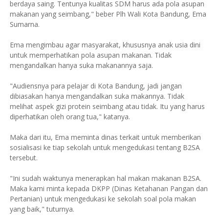
berdaya saing. Tentunya kualitas SDM harus ada pola asupan
makanan yang seimbang," beber Plh Wali Kota Bandung, Ema
Sumarna.
Ema mengimbau agar masyarakat, khususnya anak usia dini
untuk memperhatikan pola asupan makanan. Tidak
mengandalkan hanya suka makanannya saja.
"Audiensnya para pelajar di Kota Bandung, jadi jangan
dibiasakan hanya mengandalkan suka makannya. Tidak
melihat aspek gizi protein seimbang atau tidak. Itu yang harus
diperhatikan oleh orang tua," katanya.
Maka dari itu, Ema meminta dinas terkait untuk memberikan
sosialisasi ke tiap sekolah untuk mengedukasi tentang B2SA
tersebut.
"Ini sudah waktunya menerapkan hal makan makanan B2SA.
Maka kami minta kepada DKPP (Dinas Ketahanan Pangan dan
Pertanian) untuk mengedukasi ke sekolah soal pola makan
yang baik," tuturnya.