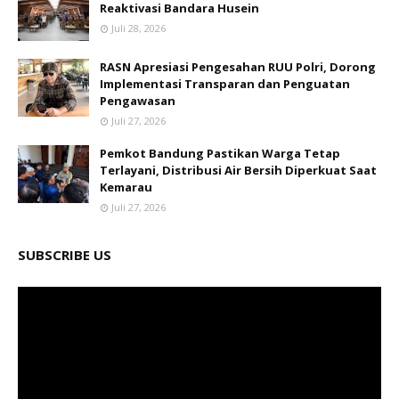
Reaktivasi Bandara Husein
Juli 28, 2026
RASN Apresiasi Pengesahan RUU Polri, Dorong
Implementasi Transparan dan Penguatan
Pengawasan
Juli 27, 2026
Pemkot Bandung Pastikan Warga Tetap
Terlayani, Distribusi Air Bersih Diperkuat Saat
Kemarau
Juli 27, 2026
SUBSCRIBE US