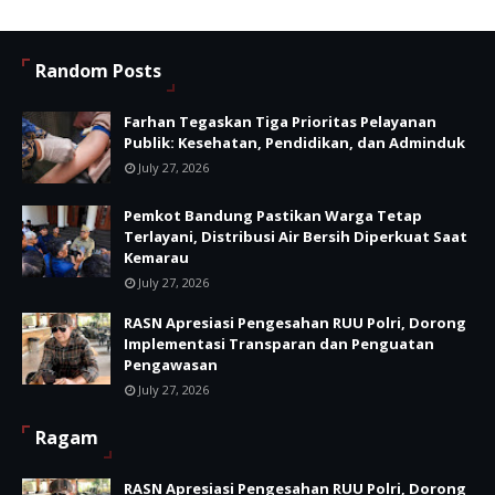
Random Posts
Farhan Tegaskan Tiga Prioritas Pelayanan
Publik: Kesehatan, Pendidikan, dan Adminduk
July 27, 2026
Pemkot Bandung Pastikan Warga Tetap
Terlayani, Distribusi Air Bersih Diperkuat Saat
Kemarau
July 27, 2026
RASN Apresiasi Pengesahan RUU Polri, Dorong
Implementasi Transparan dan Penguatan
Pengawasan
July 27, 2026
Ragam
RASN Apresiasi Pengesahan RUU Polri, Dorong