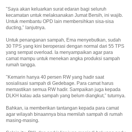
"Saya akan keluarkan surat edaran bagi seluruh
kecamatan untuk melaksanakan Jumat Bersih, ini wajib.
Untuk membantu OPD lain membersihkan sisa-sisa
ducting," lanjutnya.
Untuk penanganan sampah, Ema menyebutkan, sudah
30 TPS yang kini beroperasi dengan normal dari 55 TPS
yang sempat overload. Ia menyampaikan agar para
camat mampu untuk menekan angka produksi sampah
rumah tangga.
"Kemarin hanya 40 persen RW yang hadir saat
sosialisasi sampah di Gedebage. Para camat harus
memastikan semua RW hadir. Sampaikan juga kepada
DLKH kalau ada sampah yang belum diangkut," tuturnya.
Bahkan, ia memberikan tantangan kepada para camat
agar wilayah binaannya bisa memilah sampah di rumah
masing-masing.