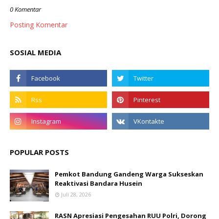
0 Komentar
Posting Komentar
SOSIAL MEDIA
POPULAR POSTS
Pemkot Bandung Gandeng Warga Sukseskan
Reaktivasi Bandara Husein
Juli 28, 2026
RASN Apresiasi Pengesahan RUU Polri, Dorong