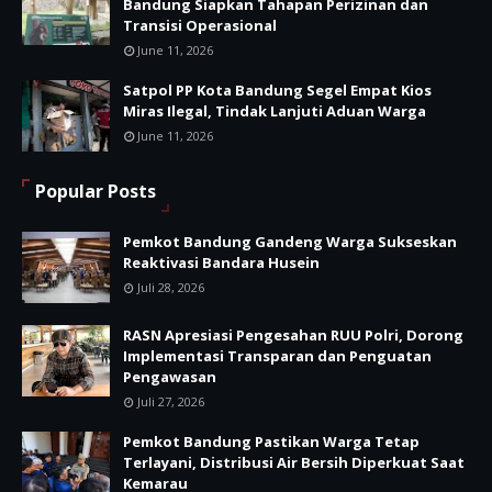
Bandung Siapkan Tahapan Perizinan dan
Transisi Operasional
June 11, 2026
Satpol PP Kota Bandung Segel Empat Kios
Miras Ilegal, Tindak Lanjuti Aduan Warga
June 11, 2026
Popular Posts
Pemkot Bandung Gandeng Warga Sukseskan
Reaktivasi Bandara Husein
Juli 28, 2026
RASN Apresiasi Pengesahan RUU Polri, Dorong
Implementasi Transparan dan Penguatan
Pengawasan
Juli 27, 2026
Pemkot Bandung Pastikan Warga Tetap
Terlayani, Distribusi Air Bersih Diperkuat Saat
Kemarau