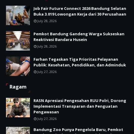
Job Fair Future Connect 2026 Bandung Selatan
Buka 3.019 Lowongan Kerja dari 30 Perusahaan
July 28, 2026
Pemkot Bandung Gandeng Warga Sukseskan
Reaktivasi Bandara Husein
July 28, 2026
Farhan Tegaskan Tiga Prioritas Pelayanan
Publik: Kesehatan, Pendidikan, dan Adminduk
July 27, 2026
Ragam
RASN Apresiasi Pengesahan RUU Polri, Dorong
Implementasi Transparan dan Penguatan
Pengawasan
July 27, 2026
Bandung Zoo Punya Pengelola Baru, Pemkot