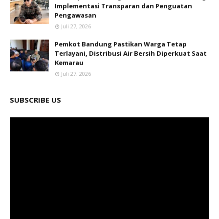
Implementasi Transparan dan Penguatan
Pengawasan
Juli 27, 2026
Pemkot Bandung Pastikan Warga Tetap
Terlayani, Distribusi Air Bersih Diperkuat Saat
Kemarau
Juli 27, 2026
SUBSCRIBE US