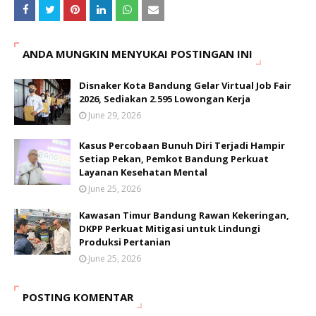
ANDA MUNGKIN MENYUKAI POSTINGAN INI
Disnaker Kota Bandung Gelar Virtual Job Fair
2026, Sediakan 2.595 Lowongan Kerja
June 29, 2026
Kasus Percobaan Bunuh Diri Terjadi Hampir
Setiap Pekan, Pemkot Bandung Perkuat
Layanan Kesehatan Mental
June 25, 2026
Kawasan Timur Bandung Rawan Kekeringan,
DKPP Perkuat Mitigasi untuk Lindungi
Produksi Pertanian
June 25, 2026
POSTING KOMENTAR