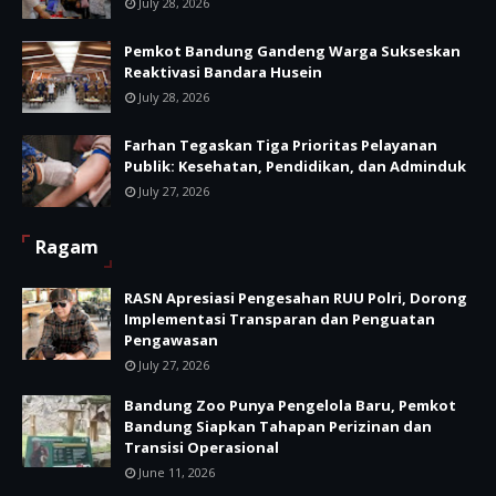
July 28, 2026
Pemkot Bandung Gandeng Warga Sukseskan
Reaktivasi Bandara Husein
July 28, 2026
Farhan Tegaskan Tiga Prioritas Pelayanan
Publik: Kesehatan, Pendidikan, dan Adminduk
July 27, 2026
Ragam
RASN Apresiasi Pengesahan RUU Polri, Dorong
Implementasi Transparan dan Penguatan
Pengawasan
July 27, 2026
Bandung Zoo Punya Pengelola Baru, Pemkot
Bandung Siapkan Tahapan Perizinan dan
Transisi Operasional
June 11, 2026