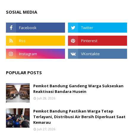
SOSIAL MEDIA
POPULAR POSTS
Pemkot Bandung Gandeng Warga Sukseskan
Reaktivasi Bandara Husein
Juli 28, 2026
Pemkot Bandung Pastikan Warga Tetap
Terlayani, Distribusi Air Bersih Diperkuat Saat
Kemarau
Juli 27, 2026