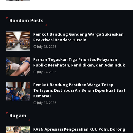
Random Posts
Pemkot Bandung Gandeng Warga Sukseskan
Reaktivasi Bandara Husein
July 28, 2026
Farhan Tegaskan Tiga Prioritas Pelayanan
Publik: Kesehatan, Pendidikan, dan Adminduk
July 27, 2026
Pemkot Bandung Pastikan Warga Tetap
Terlayani, Distribusi Air Bersih Diperkuat Saat
Kemarau
July 27, 2026
Ragam
RASN Apresiasi Pengesahan RUU Polri, Dorong