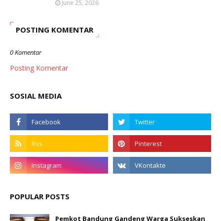
June 25, 2026
POSTING KOMENTAR
0 Komentar
Posting Komentar
SOSIAL MEDIA
POPULAR POSTS
Pemkot Bandung Gandeng Warga Sukseskan