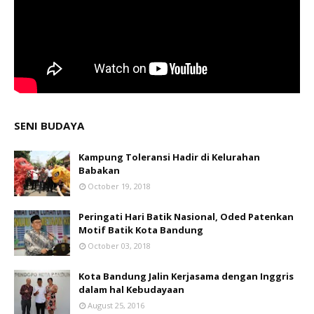
SENI BUDAYA
Kampung Toleransi Hadir di Kelurahan
Babakan
October 19, 2018
Peringati Hari Batik Nasional, Oded Patenkan
Motif Batik Kota Bandung
October 03, 2018
Kota Bandung Jalin Kerjasama dengan Inggris
dalam hal Kebudayaan
August 25, 2016