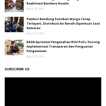
Reaktivasi Bandara Husein
Juli 28, 2026
Pemkot Bandung Pastikan Warga Tetap
Terlayani, Distribusi Air Bersih Diperkuat Saat
Kemarau
Juli 27, 2026
RASN Apresiasi Pengesahan RUU Polri, Dorong
Implementasi Transparan dan Penguatan
Pengawasan
Juli 27, 2026
SUBSCRIBE US