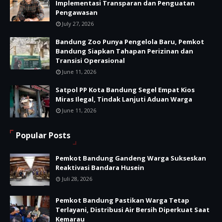
Implementasi Transparan dan Penguatan
Pengawasan
July 27, 2026
Bandung Zoo Punya Pengelola Baru, Pemkot
Bandung Siapkan Tahapan Perizinan dan
Transisi Operasional
June 11, 2026
Satpol PP Kota Bandung Segel Empat Kios
Miras Ilegal, Tindak Lanjuti Aduan Warga
June 11, 2026
Popular Posts
Pemkot Bandung Gandeng Warga Sukseskan
Reaktivasi Bandara Husein
Juli 28, 2026
Pemkot Bandung Pastikan Warga Tetap
Terlayani, Distribusi Air Bersih Diperkuat Saat
Kemarau