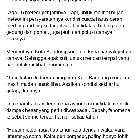
"Ada 16 meteor per jamnya. Tapi, untuk melihat hujan
meteor ini persyaratannya kondisi cuaca harus cerah,
medan pandang ke langit selatan tidak terhalang oleh
gedung dan pohon, juga jauh dari polusi cahaya,"
jelasnya.
Menurutnya, Kota Bandung sudah terkena banyak polusi
cahaya. Sehingga agak sulit untuk mencari tempat yang
pas untuk melihat fenomena ini.
"Tapi, kalau di daerah pinggiran Kota Bandung mungkin
masih mudah untuk lihat. Asalkan kondisi sekitar itu
gelap," katanya.
Ia menambahkan, fenomena astronomi ini tidak memiliki
dampak besar yang perlu diwaspadai. Sebab, fenomena
tersebut sering terjadi hampir setiap tahun.
"Hujan meteor juga tiap tahun ada dengan waktu yang
umumnya sama. Kalaupun bergeser, paling hanya lebih