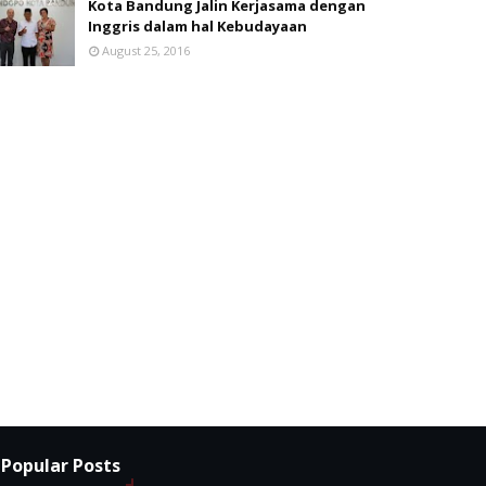
Kota Bandung Jalin Kerjasama dengan
Inggris dalam hal Kebudayaan
August 25, 2016
Popular Posts