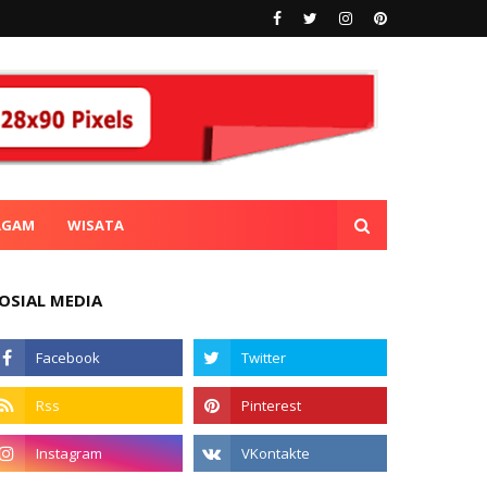
AGAM
WISATA
OSIAL MEDIA