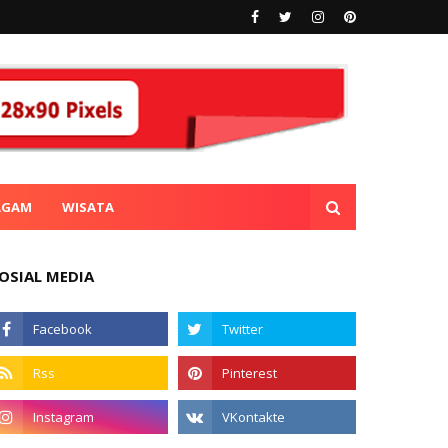
AGAM
WISATA
OSIAL MEDIA