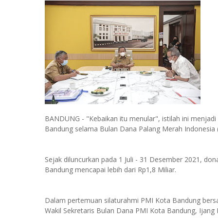
BANDUNG - "Kebaikan itu menular", istilah ini menjadi 
Bandung selama Bulan Dana Palang Merah Indonesia 
Sejak diluncurkan pada 1 Juli - 31 Desember 2021, do
Bandung mencapai lebih dari Rp1,8 Miliar.
Dalam pertemuan silaturahmi PMI Kota Bandung bersa
Wakil Sekretaris Bulan Dana PMI Kota Bandung, Ijang 