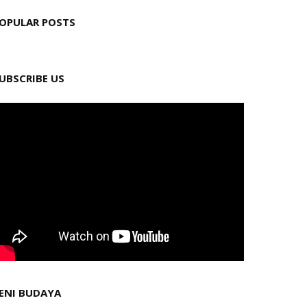
OPULAR POSTS
UBSCRIBE US
ENI BUDAYA