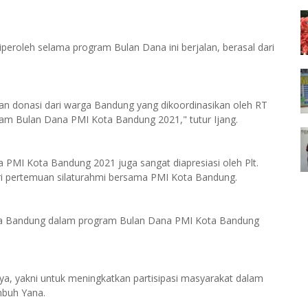
peroleh selama program Bulan Dana ini berjalan, berasal dari
han donasi dari warga Bandung yang dikoordinasikan oleh RT
am Bulan Dana PMI Kota Bandung 2021," tutur Ijang.
 PMI Kota Bandung 2021 juga sangat diapresiasi oleh Plt.
i pertemuan silaturahmi bersama PMI Kota Bandung.
arga Bandung dalam program Bulan Dana PMI Kota Bandung
nya, yakni untuk meningkatkan partisipasi masyarakat dalam
mbuh Yana.