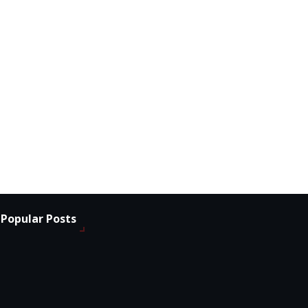
Popular Posts