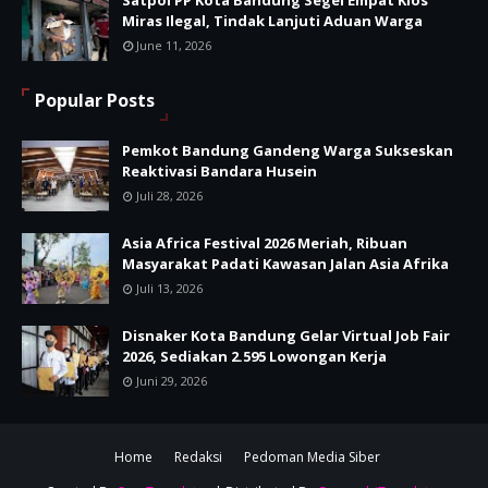
Satpol PP Kota Bandung Segel Empat Kios
Miras Ilegal, Tindak Lanjuti Aduan Warga
June 11, 2026
Popular Posts
Pemkot Bandung Gandeng Warga Sukseskan
Reaktivasi Bandara Husein
Juli 28, 2026
Asia Africa Festival 2026 Meriah, Ribuan
Masyarakat Padati Kawasan Jalan Asia Afrika
Juli 13, 2026
Disnaker Kota Bandung Gelar Virtual Job Fair
2026, Sediakan 2.595 Lowongan Kerja
Juni 29, 2026
Home
Redaksi
Pedoman Media Siber