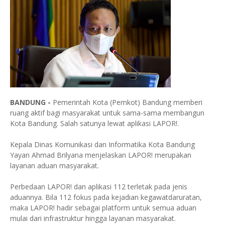
BANDUNG -
Pemerintah Kota (Pemkot) Bandung memberi
ruang aktif bagi masyarakat untuk sama-sama membangun
Kota Bandung. Salah satunya lewat aplikasi LAPOR!.
Kepala Dinas Komunikasi dan Informatika Kota Bandung
Yayan Ahmad Brilyana menjelaskan LAPOR! merupakan
layanan aduan masyarakat.
Perbedaan LAPOR! dan aplikasi 112 terletak pada jenis
aduannya. Bila 112 fokus pada kejadian kegawatdaruratan,
maka LAPOR! hadir sebagai platform untuk semua aduan
mulai dari infrastruktur hingga layanan masyarakat.