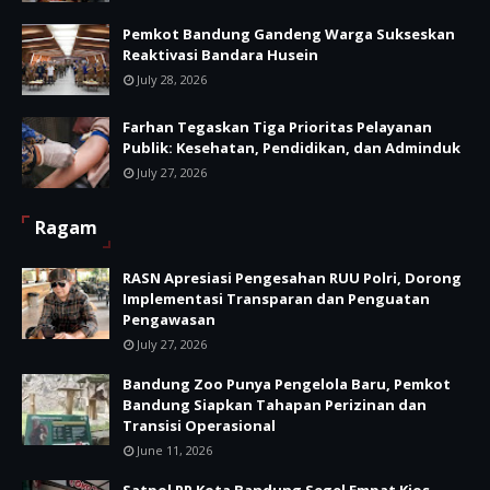
Pemkot Bandung Gandeng Warga Sukseskan
Reaktivasi Bandara Husein
July 28, 2026
Farhan Tegaskan Tiga Prioritas Pelayanan
Publik: Kesehatan, Pendidikan, dan Adminduk
July 27, 2026
Ragam
RASN Apresiasi Pengesahan RUU Polri, Dorong
Implementasi Transparan dan Penguatan
Pengawasan
July 27, 2026
Bandung Zoo Punya Pengelola Baru, Pemkot
Bandung Siapkan Tahapan Perizinan dan
Transisi Operasional
June 11, 2026