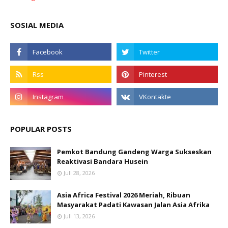
SOSIAL MEDIA
POPULAR POSTS
Pemkot Bandung Gandeng Warga Sukseskan
Reaktivasi Bandara Husein
Juli 28, 2026
Asia Africa Festival 2026 Meriah, Ribuan
Masyarakat Padati Kawasan Jalan Asia Afrika
Juli 13, 2026