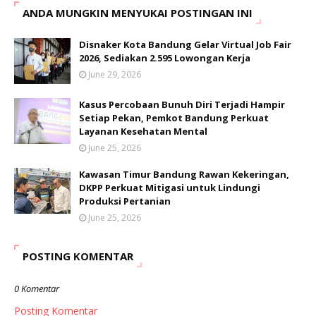
ANDA MUNGKIN MENYUKAI POSTINGAN INI
Disnaker Kota Bandung Gelar Virtual Job Fair
2026, Sediakan 2.595 Lowongan Kerja
June 29, 2026
Kasus Percobaan Bunuh Diri Terjadi Hampir
Setiap Pekan, Pemkot Bandung Perkuat
Layanan Kesehatan Mental
June 25, 2026
Kawasan Timur Bandung Rawan Kekeringan,
DKPP Perkuat Mitigasi untuk Lindungi
Produksi Pertanian
June 25, 2026
POSTING KOMENTAR
0 Komentar
Posting Komentar