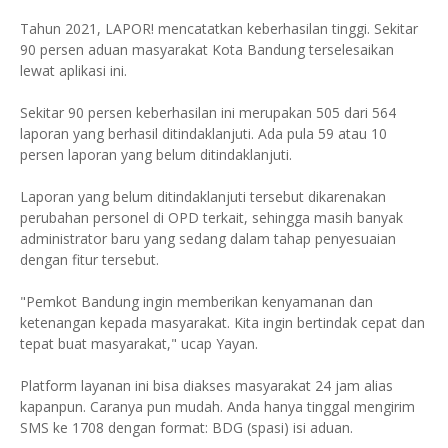
Tahun 2021, LAPOR! mencatatkan keberhasilan tinggi. Sekitar
90 persen aduan masyarakat Kota Bandung terselesaikan
lewat aplikasi ini.
Sekitar 90 persen keberhasilan ini merupakan 505 dari 564
laporan yang berhasil ditindaklanjuti. Ada pula 59 atau 10
persen laporan yang belum ditindaklanjuti.
Laporan yang belum ditindaklanjuti tersebut dikarenakan
perubahan personel di OPD terkait, sehingga masih banyak
administrator baru yang sedang dalam tahap penyesuaian
dengan fitur tersebut.
"Pemkot Bandung ingin memberikan kenyamanan dan
ketenangan kepada masyarakat. Kita ingin bertindak cepat dan
tepat buat masyarakat," ucap Yayan.
Platform layanan ini bisa diakses masyarakat 24 jam alias
kapanpun. Caranya pun mudah. Anda hanya tinggal mengirim
SMS ke 1708 dengan format: BDG (spasi) isi aduan.