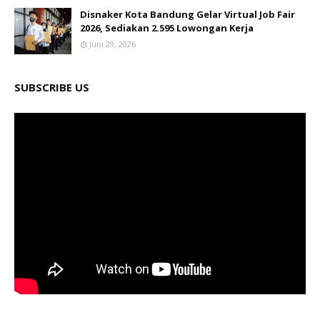
Disnaker Kota Bandung Gelar Virtual Job Fair
2026, Sediakan 2.595 Lowongan Kerja
Juni 29, 2026
SUBSCRIBE US