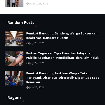
August 25, 2016
Random Posts
Pemkot Bandung Gandeng Warga Sukseskan
Reaktivasi Bandara Husein
July 28, 2026
Farhan Tegaskan Tiga Prioritas Pelayanan
Publik: Kesehatan, Pendidikan, dan Adminduk
July 27, 2026
Pemkot Bandung Pastikan Warga Tetap
Terlayani, Distribusi Air Bersih Diperkuat Saat
Kemarau
July 27, 2026
Ragam