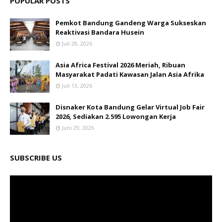
POPULAR POSTS
Pemkot Bandung Gandeng Warga Sukseskan
Reaktivasi Bandara Husein
Juli 28, 2026
Asia Africa Festival 2026 Meriah, Ribuan
Masyarakat Padati Kawasan Jalan Asia Afrika
Juli 13, 2026
Disnaker Kota Bandung Gelar Virtual Job Fair
2026, Sediakan 2.595 Lowongan Kerja
Juni 29, 2026
SUBSCRIBE US