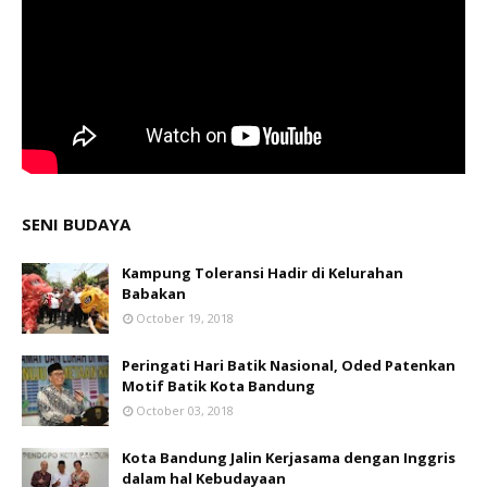
SENI BUDAYA
Kampung Toleransi Hadir di Kelurahan
Babakan
October 19, 2018
Peringati Hari Batik Nasional, Oded Patenkan
Motif Batik Kota Bandung
October 03, 2018
Kota Bandung Jalin Kerjasama dengan Inggris
dalam hal Kebudayaan