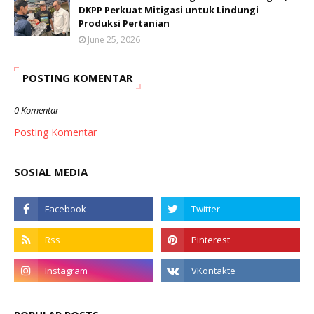
DKPP Perkuat Mitigasi untuk Lindungi
Produksi Pertanian
June 25, 2026
POSTING KOMENTAR
0 Komentar
Posting Komentar
SOSIAL MEDIA