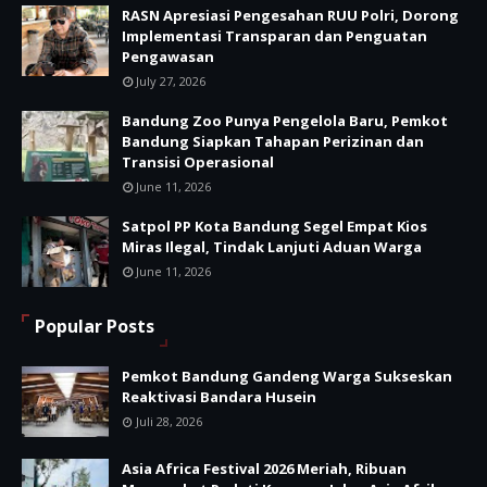
RASN Apresiasi Pengesahan RUU Polri, Dorong
Implementasi Transparan dan Penguatan
Pengawasan
July 27, 2026
Bandung Zoo Punya Pengelola Baru, Pemkot
Bandung Siapkan Tahapan Perizinan dan
Transisi Operasional
June 11, 2026
Satpol PP Kota Bandung Segel Empat Kios
Miras Ilegal, Tindak Lanjuti Aduan Warga
June 11, 2026
Popular Posts
Pemkot Bandung Gandeng Warga Sukseskan
Reaktivasi Bandara Husein
Juli 28, 2026
Asia Africa Festival 2026 Meriah, Ribuan