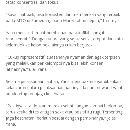
tetap konsentrasi dan fokus.
"Saya lihat baik, bisa konsisten dan memberikan yang terbaik
pada MTQ di Sumedang pada Maret tahun depan," tuturnya.
Yana menilai, tempat pembinaan para kafilah sangat
representatif. Dengan udara yang sejuk serta tempat dari satu
kelompok ke kelompok lainnya cukup berjarak.
"Cukup representatif, suasananya nyaman dan agak terpisah
yang melakukan per kelompoknya bisa lebih konsen
latihannya," ujar Yana.
Selama pelaksanaan latihan, Yana mendoakan agar diberikan
kelancaran dalam pelaksanaan nantinya. Ia pun mewanti-wanti
untuk tetap menjaga kesehatan.
"Pastinya kita doakan mereka sehat. Jangan sampai berlomba,
terus ketika di tes antigen sakit atau positif itu rugi. Terpenting
jaga kesehatan, berlatih sesuai dengan pembinanya," jelas
Yana.