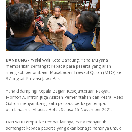
BANDUNG -
Wakil Wali Kota Bandung, Yana Mulyana
memberikan semangat kepada para peserta yang akan
mengikuti perlombaan Musabaqah Tilawatil Quran (MTQ) ke-
37 tingkat Provinsi Jawa Barat.
Yana didampingi Kepala Bagian Kesejahteraan Rakyat,
Momon A. Imron juga Asisten Pemerintahan dan Kesra, Asep
Gufron menyambangi satu per satu berbagai tempat
pembinaan di Ahadiat Hotel, Selasa 15 November 2021.
Dari satu tempat ke tempat lainnya, Yana menyuntik
semangat kepada peserta yang akan berlaga nantinya untuk