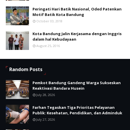
Peringati Hari Batik Nasional, Oded Patenkan
Motif Batik Kota Bandung
October 03, 2018
Kota Bandung Jalin Kerjasama dengan Inggris
dalam hal Kebudayaan
August 25, 2016
Random Posts
Pemkot Bandung Gandeng Warga Sukseskan
Reaktivasi Bandara Husein
July 28, 2026
Farhan Tegaskan Tiga Prioritas Pelayanan
Publik: Kesehatan, Pendidikan, dan Adminduk
July 27, 2026