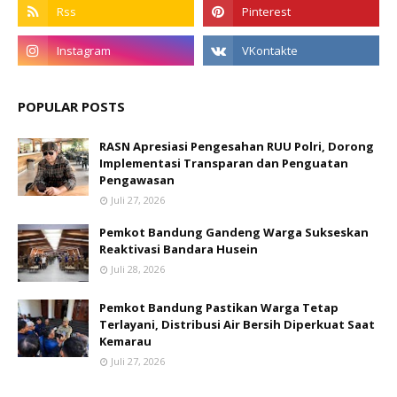
POPULAR POSTS
RASN Apresiasi Pengesahan RUU Polri, Dorong
Implementasi Transparan dan Penguatan
Pengawasan
Juli 27, 2026
Pemkot Bandung Gandeng Warga Sukseskan
Reaktivasi Bandara Husein
Juli 28, 2026
Pemkot Bandung Pastikan Warga Tetap
Terlayani, Distribusi Air Bersih Diperkuat Saat
Kemarau
Juli 27, 2026