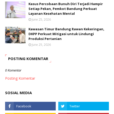
Kasus Percobaan Bunuh Diri Terjadi Hampir
Setiap Pekan, Pemkot Bandung Perkuat
Layanan Kesehatan Mental
June 25, 2026
Kawasan Timur Bandung Rawan Kekeringan,
DKPP Perkuat Mitigasi untuk Lindungi
Produksi Pertanian
June 25, 2026
POSTING KOMENTAR
0 Komentar
Posting Komentar
SOSIAL MEDIA