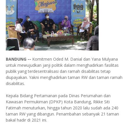
BANDUNG --
Komitmen Oded M. Danial dan Yana Mulyana
untuk mewujudkan janji politik dalam menghadirkan fasilitas
publik yang terdesentralisasi dan ramah disabilitas tetap
diupayakan. Yakni menghadirkan taman RW dan taman ramah
disabilitas.
Kepala Bidang Pertamanan pada Dinas Perumahan dan
Kawasan Permukiman (DPKP) Kota Bandung, Rikke Siti
Fatimah menuturkan, hingga tahun 2020 lalu sudah ada 240
taman RW yang dibangun. Penambahan sebanyak 21 taman
bakal hadir di 2021 ini.