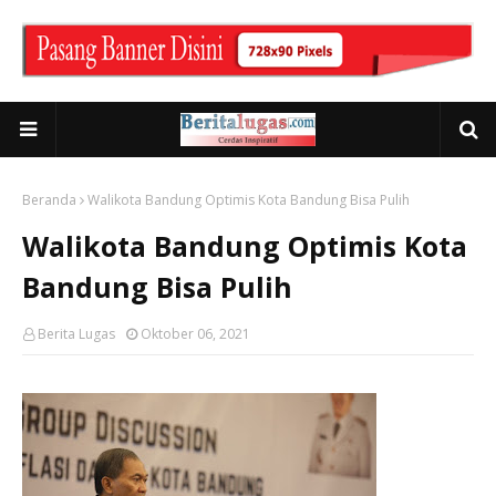
Beranda
Walikota Bandung Optimis Kota Bandung Bisa Pulih
Walikota Bandung Optimis Kota
Bandung Bisa Pulih
Berita Lugas
Oktober 06, 2021