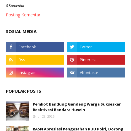
0 Komentar
Posting Komentar
SOSIAL MEDIA
POPULAR POSTS
Pemkot Bandung Gandeng Warga Sukseskan
Reaktivasi Bandara Husein
Juli 28, 2026
RASN Apresiasi Pengesahan RUU Polri, Dorong