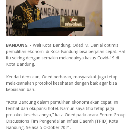
BANDUNG, -
Wali Kota Bandung, Oded M. Danial optimis
pemulihan ekonomi di Kota Bandung bisa berjalan cepat. Hal
itu seiring dengan semakin melandainya kasus Covid-19 di
Kota Bandung.
Kendati demikian, Oded berharap, masyarakat juga tetap
melaksanakan protokol kesehatan dengan baik agar bisa
kebiasaan baru.
"Kota Bandung dalam pemulihan ekonomi akan cepat. Ini
terlihat dari okupansi hotel. Namun saya titip tetap jaga
protokol kesehatannya," kata Oded pada acara Forum Group
Discussions Tim Pengendalian Inflasi Daerah (TPID) Kota
Bandung, Selasa 5 Oktober 2021.