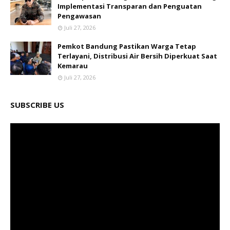
Implementasi Transparan dan Penguatan
Pengawasan
Juli 27, 2026
Pemkot Bandung Pastikan Warga Tetap
Terlayani, Distribusi Air Bersih Diperkuat Saat
Kemarau
Juli 27, 2026
SUBSCRIBE US