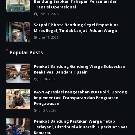
Bandung Siapkan Tahapan Perizinan dan
Transisi Operasional
June 11, 2026
Satpol PP Kota Bandung Segel Empat Kios
Miras Ilegal, Tindak Lanjuti Aduan Warga
June 11, 2026
Popular Posts
Pemkot Bandung Gandeng Warga Sukseskan
Reaktivasi Bandara Husein
Juli 28, 2026
RASN Apresiasi Pengesahan RUU Polri, Dorong
Implementasi Transparan dan Penguatan
Pengawasan
Juli 27, 2026
Pemkot Bandung Pastikan Warga Tetap
Terlayani, Distribusi Air Bersih Diperkuat Saat
Kemarau