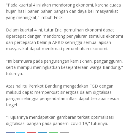
"Pada kuartal 4 ini akan mendorong ekonomi, karena cuaca
hujan hasil panen bahan pangan dan daya beli masyarakat
yang meningkat," imbuh Erick.
Dalam kuartal 4 ini, tutur Eric, pemulihan ekonomi dapat
dipercepat dengan mendorong penyaluran stimulus ekonomi
dan percepatan belanja APBD sehingga semua lapisan
masyarakat dapat menikmati pertumbuhan ekonomi.
"Ini bermuara pada pengurangan kemiskinan, pengangguran,
serta mampu meningkatkan kesejahteraan warga Bandung,"
tuturnya.
Atas hal itu Pemkot Bandung mengadakan FGD dengan
maksud dapat memperkuat sinergitas dalam digitalisasi
pangan sehingga pengendalian inflasi dapat tercapai sesuai
target.
"Tujuannya mendapatkan gambaran terkait optimalisasi
digitalisasi pangan pada pandemi covid-19," tuturnya.