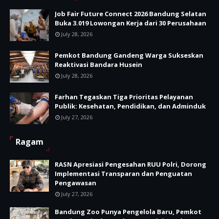
Job Fair Future Connect 2026 Bandung Selatan
Buka 3.019 Lowongan Kerja dari 30 Perusahaan
July 28, 2026
Pemkot Bandung Gandeng Warga Sukseskan
Reaktivasi Bandara Husein
July 28, 2026
Farhan Tegaskan Tiga Prioritas Pelayanan
Publik: Kesehatan, Pendidikan, dan Adminduk
July 27, 2026
Ragam
RASN Apresiasi Pengesahan RUU Polri, Dorong
Implementasi Transparan dan Penguatan
Pengawasan
July 27, 2026
Bandung Zoo Punya Pengelola Baru, Pemkot