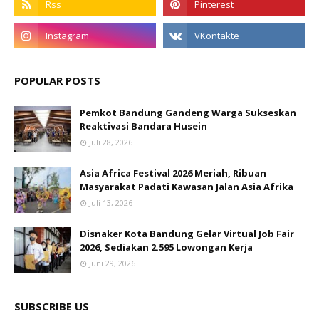
POPULAR POSTS
Pemkot Bandung Gandeng Warga Sukseskan
Reaktivasi Bandara Husein
Juli 28, 2026
Asia Africa Festival 2026 Meriah, Ribuan
Masyarakat Padati Kawasan Jalan Asia Afrika
Juli 13, 2026
Disnaker Kota Bandung Gelar Virtual Job Fair
2026, Sediakan 2.595 Lowongan Kerja
Juni 29, 2026
SUBSCRIBE US