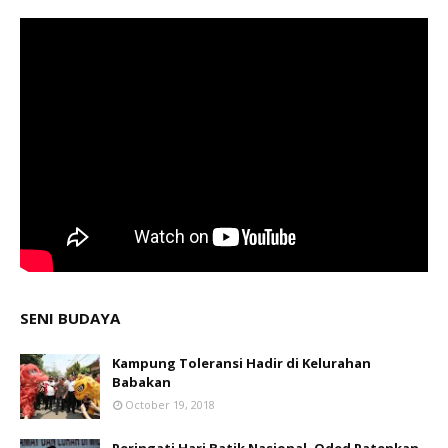
SENI BUDAYA
Kampung Toleransi Hadir di Kelurahan
Babakan
October 19, 2018