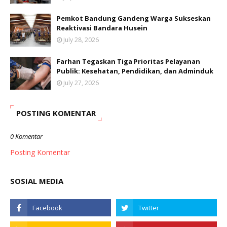
Pemkot Bandung Gandeng Warga Sukseskan
Reaktivasi Bandara Husein
July 28, 2026
Farhan Tegaskan Tiga Prioritas Pelayanan
Publik: Kesehatan, Pendidikan, dan Adminduk
July 27, 2026
POSTING KOMENTAR
0 Komentar
Posting Komentar
SOSIAL MEDIA