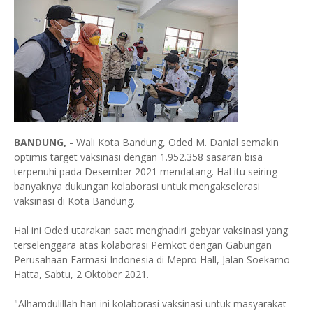
BANDUNG, -
Wali Kota Bandung, Oded M. Danial semakin
optimis target vaksinasi dengan 1.952.358 sasaran bisa
terpenuhi pada Desember 2021 mendatang. Hal itu seiring
banyaknya dukungan kolaborasi untuk mengakselerasi
vaksinasi di Kota Bandung.
Hal ini Oded utarakan saat menghadiri gebyar vaksinasi yang
terselenggara atas kolaborasi Pemkot dengan Gabungan
Perusahaan Farmasi Indonesia di Mepro Hall, Jalan Soekarno
Hatta, Sabtu, 2 Oktober 2021.
"Alhamdulillah hari ini kolaborasi vaksinasi untuk masyarakat