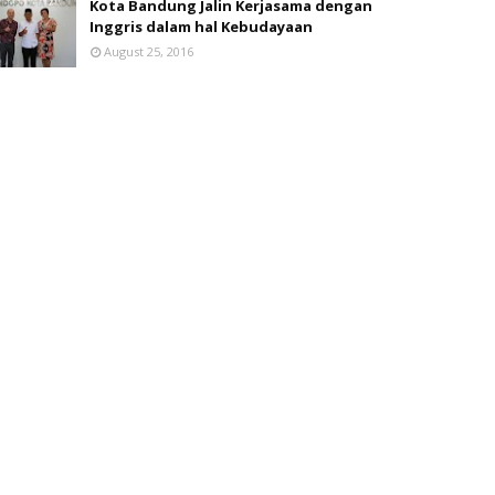
Kota Bandung Jalin Kerjasama dengan
Inggris dalam hal Kebudayaan
August 25, 2016