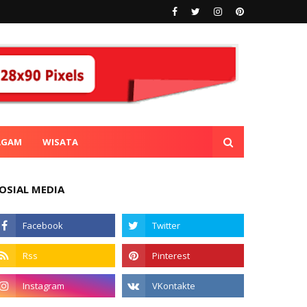
AGAM
WISATA
OSIAL MEDIA