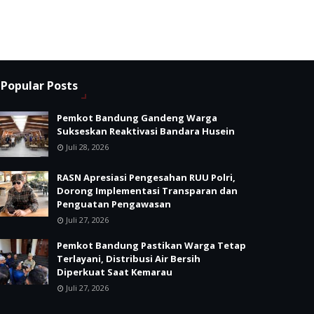
Popular Posts
Pemkot Bandung Gandeng Warga
Sukseskan Reaktivasi Bandara Husein
Juli 28, 2026
RASN Apresiasi Pengesahan RUU Polri,
Dorong Implementasi Transparan dan
Penguatan Pengawasan
Juli 27, 2026
Pemkot Bandung Pastikan Warga Tetap
Terlayani, Distribusi Air Bersih
Diperkuat Saat Kemarau
Juli 27, 2026