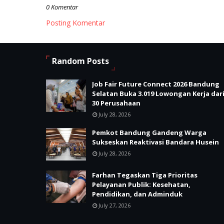
0 Komentar
Posting Komentar
Random Posts
Job Fair Future Connect 2026 Bandung
Selatan Buka 3.019 Lowongan Kerja dar
30 Perusahaan
July 28, 2026
Pemkot Bandung Gandeng Warga
Sukseskan Reaktivasi Bandara Husein
July 28, 2026
Farhan Tegaskan Tiga Prioritas
Pelayanan Publik: Kesehatan,
Pendidikan, dan Adminduk
July 27, 2026