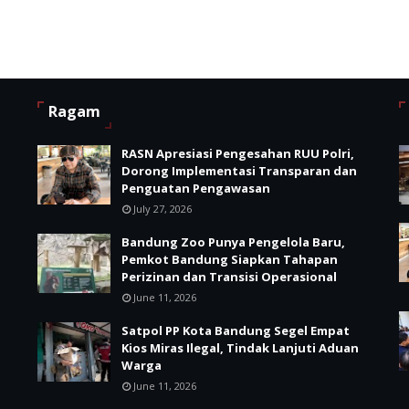
Ragam
RASN Apresiasi Pengesahan RUU Polri,
i
Dorong Implementasi Transparan dan
Penguatan Pengawasan
July 27, 2026
Bandung Zoo Punya Pengelola Baru,
Pemkot Bandung Siapkan Tahapan
Perizinan dan Transisi Operasional
June 11, 2026
Satpol PP Kota Bandung Segel Empat
Kios Miras Ilegal, Tindak Lanjuti Aduan
Warga
June 11, 2026