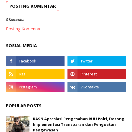
POSTING KOMENTAR
0 Komentar
Posting Komentar
SOSIAL MEDIA
POPULAR POSTS
RASN Apresiasi Pengesahan RUU Polri, Dorong
Implementasi Transparan dan Penguatan
Pengawasan