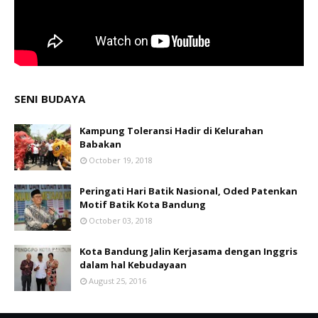
SENI BUDAYA
Kampung Toleransi Hadir di Kelurahan
Babakan
October 19, 2018
Peringati Hari Batik Nasional, Oded Patenkan
Motif Batik Kota Bandung
October 03, 2018
Kota Bandung Jalin Kerjasama dengan Inggris
dalam hal Kebudayaan
August 25, 2016