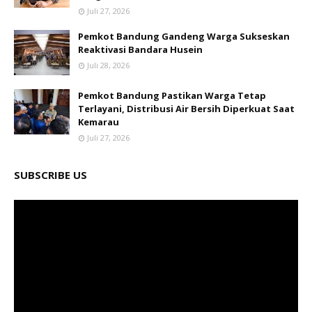
Juli 27, 2026
Pemkot Bandung Gandeng Warga Sukseskan
Reaktivasi Bandara Husein
Juli 28, 2026
Pemkot Bandung Pastikan Warga Tetap
Terlayani, Distribusi Air Bersih Diperkuat Saat
Kemarau
Juli 27, 2026
SUBSCRIBE US