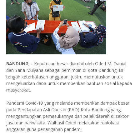
BANDUNG, -
Keputusan besar diambil oleh Oded M. Danial
dan Yana Mulyana sebagai pemimpin di Kota Bandung. Di
tengah keterbatasan anggaran, justru memutuskan untuk
mengeluarkan dana untuk memberikan bantuan sosial kepada
masyarakat.
Pandemi Covid-19 yang melanda memberikan dampak besar
pada Pendapatan Asli Daerah (PAD) Kota Bandung yang
menggantungkan pemasukannya dari pajak daerah di sektor
jasa dan pariwisata. Walhasil Oded melakukan realokasi
anggaran guna penanganan pandemi.