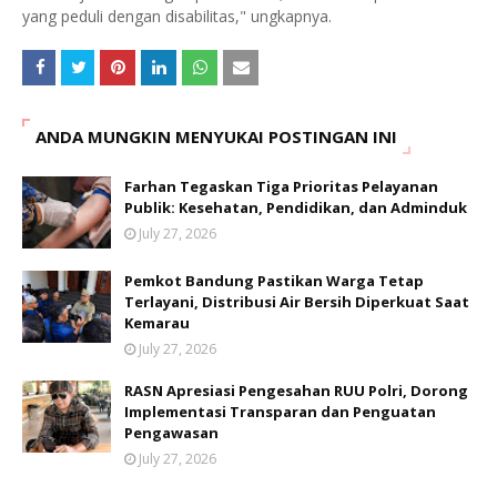
yang peduli dengan disabilitas," ungkapnya.
ANDA MUNGKIN MENYUKAI POSTINGAN INI
Farhan Tegaskan Tiga Prioritas Pelayanan
Publik: Kesehatan, Pendidikan, dan Adminduk
July 27, 2026
Pemkot Bandung Pastikan Warga Tetap
Terlayani, Distribusi Air Bersih Diperkuat Saat
Kemarau
July 27, 2026
RASN Apresiasi Pengesahan RUU Polri, Dorong
Implementasi Transparan dan Penguatan
Pengawasan
July 27, 2026