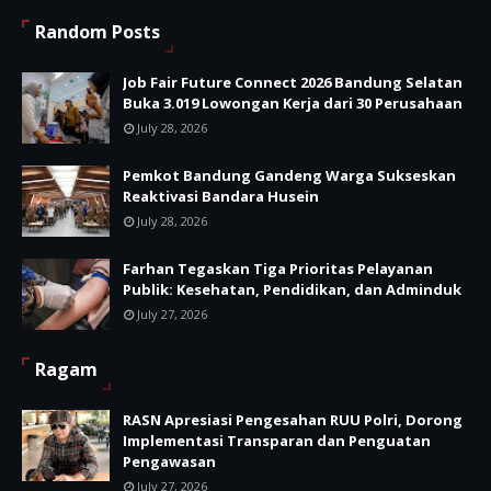
Random Posts
Job Fair Future Connect 2026 Bandung Selatan
Buka 3.019 Lowongan Kerja dari 30 Perusahaan
July 28, 2026
Pemkot Bandung Gandeng Warga Sukseskan
Reaktivasi Bandara Husein
July 28, 2026
Farhan Tegaskan Tiga Prioritas Pelayanan
Publik: Kesehatan, Pendidikan, dan Adminduk
July 27, 2026
Ragam
RASN Apresiasi Pengesahan RUU Polri, Dorong
Implementasi Transparan dan Penguatan
Pengawasan
July 27, 2026