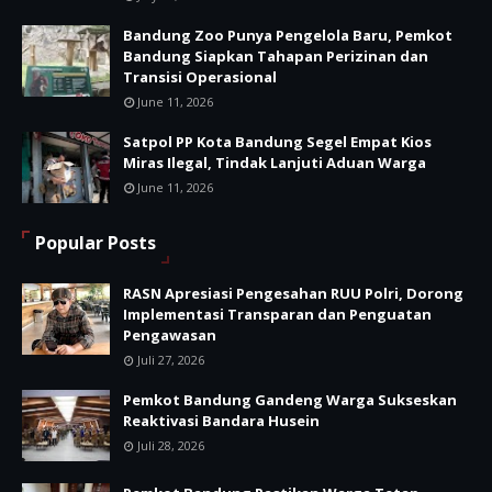
Bandung Zoo Punya Pengelola Baru, Pemkot
Bandung Siapkan Tahapan Perizinan dan
Transisi Operasional
June 11, 2026
Satpol PP Kota Bandung Segel Empat Kios
Miras Ilegal, Tindak Lanjuti Aduan Warga
June 11, 2026
Popular Posts
RASN Apresiasi Pengesahan RUU Polri, Dorong
Implementasi Transparan dan Penguatan
Pengawasan
Juli 27, 2026
Pemkot Bandung Gandeng Warga Sukseskan
Reaktivasi Bandara Husein
Juli 28, 2026