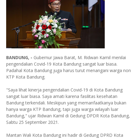
BANDUNG, -
Gubernur Jawa Barat, M. Ridwan Kamil menilai
pengendalian Covid-19 Kota Bandung sangat luar biasa.
Padahal Kota Bandung juga harus turut menangani warga non
KTP Kota Bandung.
"Saya lihat kinerja pengendalian Covid-19 di Kota Bandung
sangat luar biasa. Saya amati karena fasilitas kesehatan
Bandung terkendali. Meskipun yang memanfaatkanya bukan
hanya warga KTP Bandung, tapi juga warga wilayah luar
Bandung," ujar Ridwan Kamil di Gedung DPDR Kota Bandung,
Sabtu 25 September 2021.
Mantan Wali Kota Bandung ini hadir di Gedung DPRD Kota