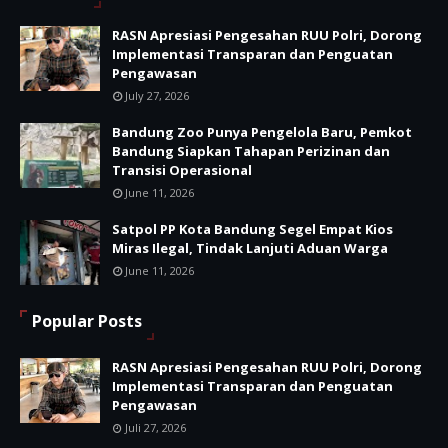
RASN Apresiasi Pengesahan RUU Polri, Dorong
Implementasi Transparan dan Penguatan
Pengawasan
July 27, 2026
Bandung Zoo Punya Pengelola Baru, Pemkot
Bandung Siapkan Tahapan Perizinan dan
Transisi Operasional
June 11, 2026
Satpol PP Kota Bandung Segel Empat Kios
Miras Ilegal, Tindak Lanjuti Aduan Warga
June 11, 2026
Popular Posts
RASN Apresiasi Pengesahan RUU Polri, Dorong
Implementasi Transparan dan Penguatan
Pengawasan
Juli 27, 2026