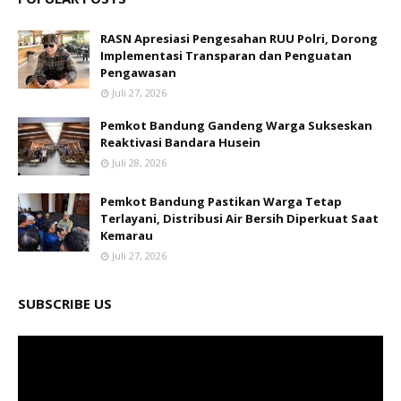
RASN Apresiasi Pengesahan RUU Polri, Dorong
Implementasi Transparan dan Penguatan
Pengawasan
Juli 27, 2026
Pemkot Bandung Gandeng Warga Sukseskan
Reaktivasi Bandara Husein
Juli 28, 2026
Pemkot Bandung Pastikan Warga Tetap
Terlayani, Distribusi Air Bersih Diperkuat Saat
Kemarau
Juli 27, 2026
SUBSCRIBE US