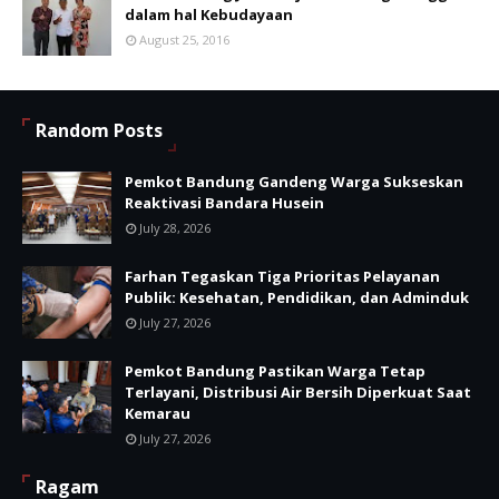
dalam hal Kebudayaan
August 25, 2016
Random Posts
Pemkot Bandung Gandeng Warga Sukseskan
Reaktivasi Bandara Husein
July 28, 2026
Farhan Tegaskan Tiga Prioritas Pelayanan
Publik: Kesehatan, Pendidikan, dan Adminduk
July 27, 2026
Pemkot Bandung Pastikan Warga Tetap
Terlayani, Distribusi Air Bersih Diperkuat Saat
Kemarau
July 27, 2026
Ragam