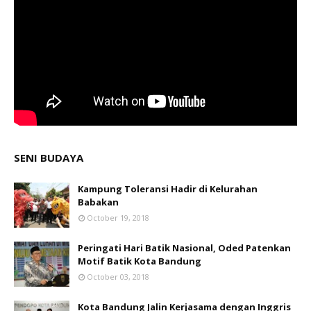
SENI BUDAYA
Kampung Toleransi Hadir di Kelurahan
Babakan
October 19, 2018
Peringati Hari Batik Nasional, Oded Patenkan
Motif Batik Kota Bandung
October 03, 2018
Kota Bandung Jalin Kerjasama dengan Inggris