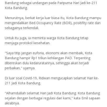
Bandung sebagai undangan pada Paripurna Hari Jadi ke-211
Kota Bandung.
Menurutnya, berkat kerja luar biasa itu, Kota Bandung mampu
mengendalikan Bed Occupancy Rate (BOR), positifity rate dan
sebagainya terkendali.
Untuk itu juga, ia meminta warga Kota Bandung tetap
menjaga protokol kesehatan.
"Saya titip jangan euforia, ekonomi akan membaik, Kota
Bandung hampir Rp1 triliun kehilangan PAD. Terpenting
dibereskan dulu kedaruratannya, sehingga akan terjadi
perbaikan," ujarnya.
Di luar soal Covid-19, Ridwan mengucapkan selamat Hari ke-
211 Jadi Kota Bandung.
"Alhamdulilah selamat Hari Jadi Kota Bandung. Kota Bandung
sejalan dengan berbagai regulasi dari kami," kata Emil sapaan
akrabnya.