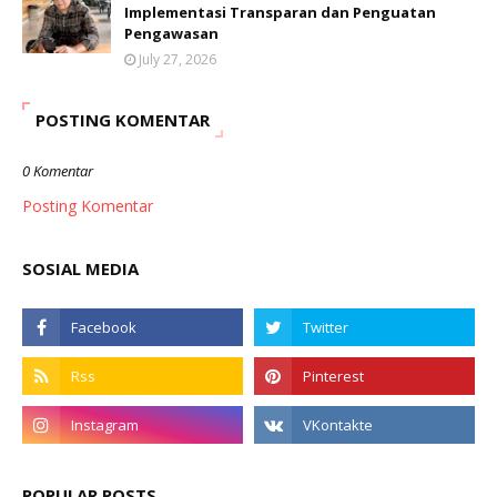
Implementasi Transparan dan Penguatan
Pengawasan
July 27, 2026
POSTING KOMENTAR
0 Komentar
Posting Komentar
SOSIAL MEDIA
POPULAR POSTS