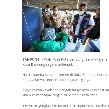
BANDUNG, -
Wakil Wali Kota Bandung, Yana Mulyana 
Kota Bandung segera terbentuk.
Hal itu karena seluruh elemen di Kota Bandung berger
menggelar vaksinasi massal bagi warganya.
"Saya punya keyakinan dengan banyaknya vaksinasi masa
kita bisa mencapai target 70 persen," kata Yana.
Yana mengungkapkan itu usai meninjau vaksinasi dosi