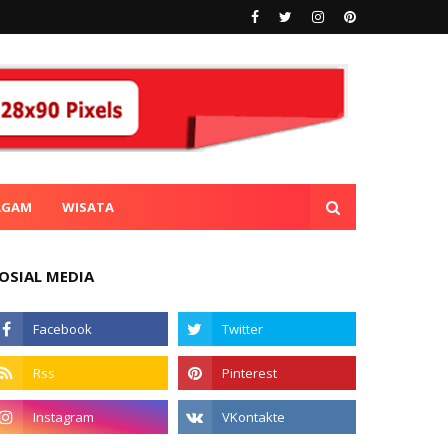
AGAM
WISATA
OSIAL MEDIA