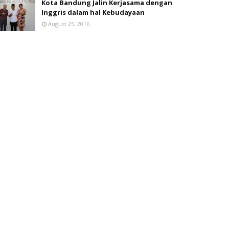
Kota Bandung Jalin Kerjasama dengan
Inggris dalam hal Kebudayaan
August 25, 2016