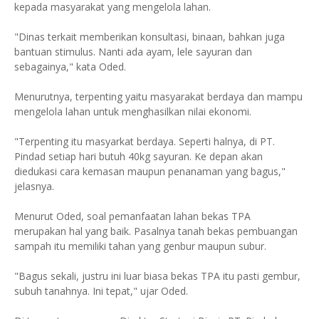
kepada masyarakat yang mengelola lahan.
"Dinas terkait memberikan konsultasi, binaan, bahkan juga
bantuan stimulus. Nanti ada ayam, lele sayuran dan
sebagainya," kata Oded.
Menurutnya, terpenting yaitu masyarakat berdaya dan mampu
mengelola lahan untuk menghasilkan nilai ekonomi.
"Terpenting itu masyarkat berdaya. Seperti halnya, di PT.
Pindad setiap hari butuh 40kg sayuran. Ke depan akan
diedukasi cara kemasan maupun penanaman yang bagus,"
jelasnya.
Menurut Oded, soal pemanfaatan lahan bekas TPA
merupakan hal yang baik. Pasalnya tanah bekas pembuangan
sampah itu memiliki tahan yang genbur maupun subur.
"Bagus sekali, justru ini luar biasa bekas TPA itu pasti gembur,
subuh tanahnya. Ini tepat," ujar Oded.