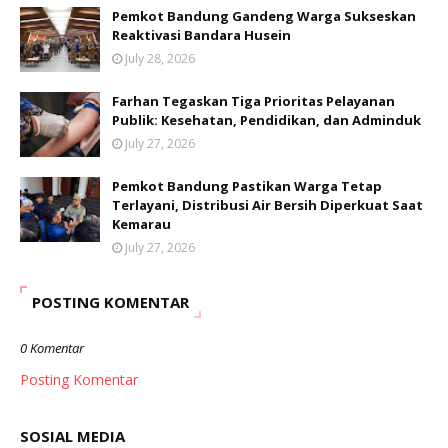
Pemkot Bandung Gandeng Warga Sukseskan
Reaktivasi Bandara Husein
July 28, 2026
Farhan Tegaskan Tiga Prioritas Pelayanan
Publik: Kesehatan, Pendidikan, dan Adminduk
July 27, 2026
Pemkot Bandung Pastikan Warga Tetap
Terlayani, Distribusi Air Bersih Diperkuat Saat
Kemarau
July 27, 2026
POSTING KOMENTAR
0 Komentar
Posting Komentar
SOSIAL MEDIA