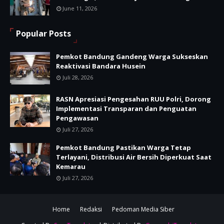
June 11, 2026
Popular Posts
Pemkot Bandung Gandeng Warga Sukseskan
Reaktivasi Bandara Husein
Juli 28, 2026
RASN Apresiasi Pengesahan RUU Polri, Dorong
Implementasi Transparan dan Penguatan
Pengawasan
Juli 27, 2026
Pemkot Bandung Pastikan Warga Tetap
Terlayani, Distribusi Air Bersih Diperkuat Saat
Kemarau
Juli 27, 2026
Home
Redaksi
Pedoman Media Siber