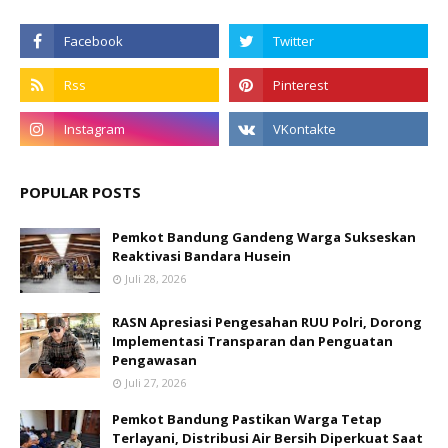
POPULAR POSTS
Pemkot Bandung Gandeng Warga Sukseskan
Reaktivasi Bandara Husein
Juli 28, 2026
RASN Apresiasi Pengesahan RUU Polri, Dorong
Implementasi Transparan dan Penguatan
Pengawasan
Juli 27, 2026
Pemkot Bandung Pastikan Warga Tetap
Terlayani, Distribusi Air Bersih Diperkuat Saat