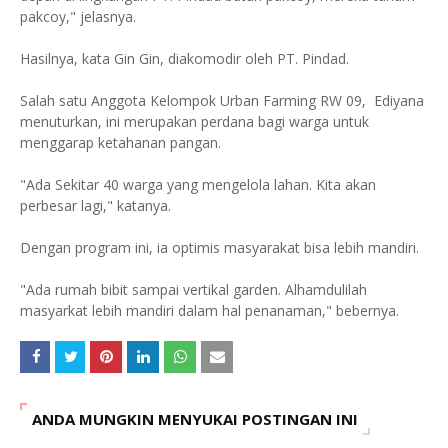
pakcoy," jelasnya.
Hasilnya, kata Gin Gin, diakomodir oleh PT. Pindad.
Salah satu Anggota Kelompok Urban Farming RW 09, Ediyana
menuturkan, ini merupakan perdana bagi warga untuk
menggarap ketahanan pangan.
"Ada Sekitar 40 warga yang mengelola lahan. Kita akan
perbesar lagi," katanya.
Dengan program ini, ia optimis masyarakat bisa lebih mandiri.
"Ada rumah bibit sampai vertikal garden. Alhamdulilah
masyarkat lebih mandiri dalam hal penanaman," bebernya.
ANDA MUNGKIN MENYUKAI POSTINGAN INI