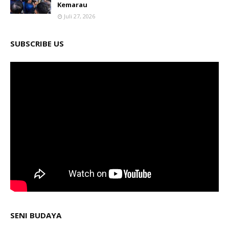
Kemarau
Juli 27, 2026
SUBSCRIBE US
SENI BUDAYA