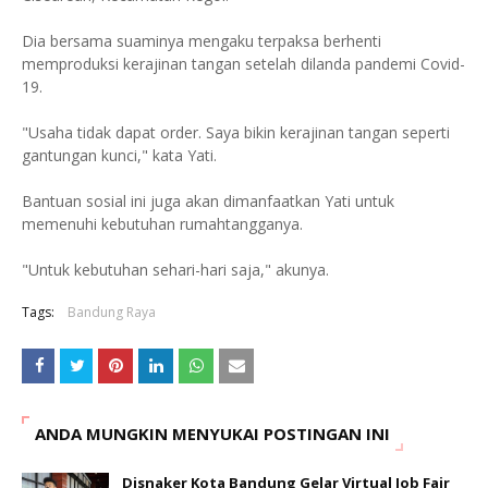
Dia bersama suaminya mengaku terpaksa berhenti
memproduksi kerajinan tangan setelah dilanda pandemi Covid-
19.
"Usaha tidak dapat order. Saya bikin kerajinan tangan seperti
gantungan kunci," kata Yati.
Bantuan sosial ini juga akan dimanfaatkan Yati untuk
memenuhi kebutuhan rumahtangganya.
"Untuk kebutuhan sehari-hari saja," akunya.
Tags:
Bandung Raya
ANDA MUNGKIN MENYUKAI POSTINGAN INI
Disnaker Kota Bandung Gelar Virtual Job Fair