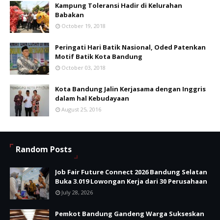
Kampung Toleransi Hadir di Kelurahan
Babakan
October 19, 2018
Peringati Hari Batik Nasional, Oded Patenkan
Motif Batik Kota Bandung
October 03, 2018
Kota Bandung Jalin Kerjasama dengan Inggris
dalam hal Kebudayaan
August 25, 2016
Random Posts
Job Fair Future Connect 2026 Bandung Selatan
Buka 3.019 Lowongan Kerja dari 30 Perusahaan
July 28, 2026
Pemkot Bandung Gandeng Warga Sukseskan