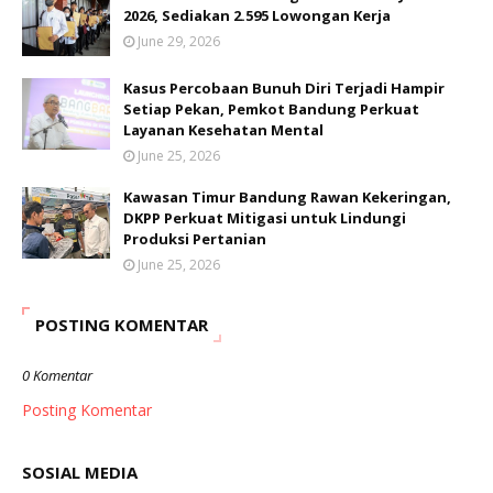
2026, Sediakan 2.595 Lowongan Kerja
June 29, 2026
Kasus Percobaan Bunuh Diri Terjadi Hampir
Setiap Pekan, Pemkot Bandung Perkuat
Layanan Kesehatan Mental
June 25, 2026
Kawasan Timur Bandung Rawan Kekeringan,
DKPP Perkuat Mitigasi untuk Lindungi
Produksi Pertanian
June 25, 2026
POSTING KOMENTAR
0 Komentar
Posting Komentar
SOSIAL MEDIA