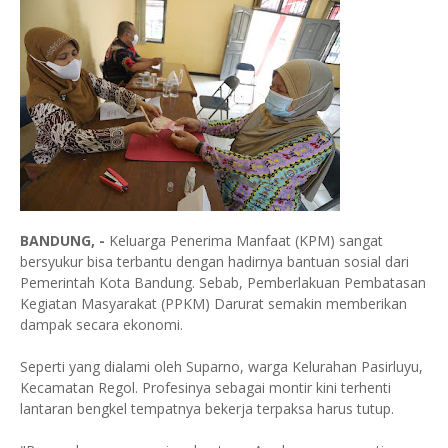
BANDUNG, -
Keluarga Penerima Manfaat (KPM) sangat
bersyukur bisa terbantu dengan hadirnya bantuan sosial dari
Pemerintah Kota Bandung. Sebab, Pemberlakuan Pembatasan
Kegiatan Masyarakat (PPKM) Darurat semakin memberikan
dampak secara ekonomi.
Seperti yang dialami oleh Suparno, warga Kelurahan Pasirluyu,
Kecamatan Regol. Profesinya sebagai montir kini terhenti
lantaran bengkel tempatnya bekerja terpaksa harus tutup.