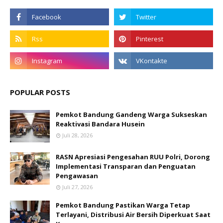
POPULAR POSTS
Pemkot Bandung Gandeng Warga Sukseskan
Reaktivasi Bandara Husein
Juli 28, 2026
RASN Apresiasi Pengesahan RUU Polri, Dorong
Implementasi Transparan dan Penguatan
Pengawasan
Juli 27, 2026
Pemkot Bandung Pastikan Warga Tetap
Terlayani, Distribusi Air Bersih Diperkuat Saat