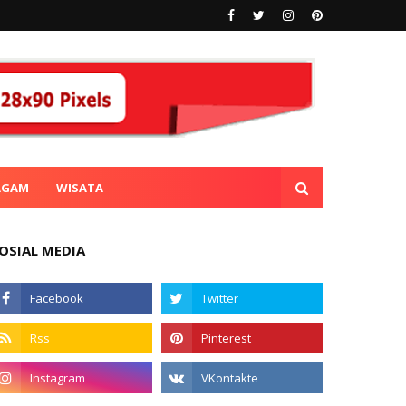
AGAM
WISATA
OSIAL MEDIA