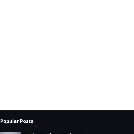
Popular Posts