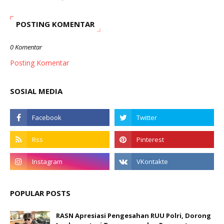
POSTING KOMENTAR
0 Komentar
Posting Komentar
SOSIAL MEDIA
POPULAR POSTS
RASN Apresiasi Pengesahan RUU Polri, Dorong