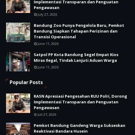
Implementasi Transparan dan Penguatan
Pengawasan
July 27, 2026
Bandung Zoo Punya Pengelola Baru, Pemkot
Bandung Siapkan Tahapan Perizinan dan
Transisi Operasional
June 11, 2026
Satpol PP Kota Bandung Segel Empat Kios
Miras Ilegal, Tindak Lanjuti Aduan Warga
June 11, 2026
Popular Posts
RASN Apresiasi Pengesahan RUU Polri, Dorong
Implementasi Transparan dan Penguatan
Pengawasan
Juli 27, 2026
Pemkot Bandung Gandeng Warga Sukseskan
Reaktivasi Bandara Husein