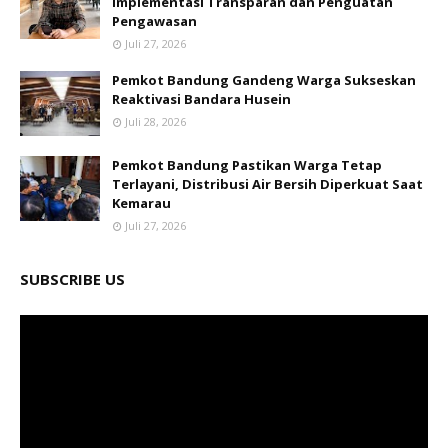
Implementasi Transparan dan Penguatan
Pengawasan
Juli 27, 2026
Pemkot Bandung Gandeng Warga Sukseskan
Reaktivasi Bandara Husein
Juli 28, 2026
Pemkot Bandung Pastikan Warga Tetap
Terlayani, Distribusi Air Bersih Diperkuat Saat
Kemarau
Juli 27, 2026
SUBSCRIBE US