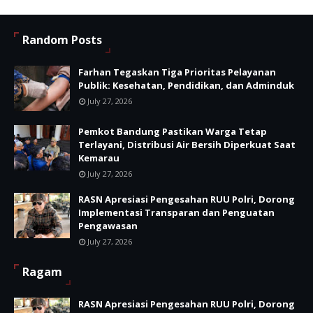
Random Posts
Farhan Tegaskan Tiga Prioritas Pelayanan
Publik: Kesehatan, Pendidikan, dan Adminduk
July 27, 2026
Pemkot Bandung Pastikan Warga Tetap
Terlayani, Distribusi Air Bersih Diperkuat Saat
Kemarau
July 27, 2026
RASN Apresiasi Pengesahan RUU Polri, Dorong
Implementasi Transparan dan Penguatan
Pengawasan
July 27, 2026
Ragam
RASN Apresiasi Pengesahan RUU Polri, Dorong