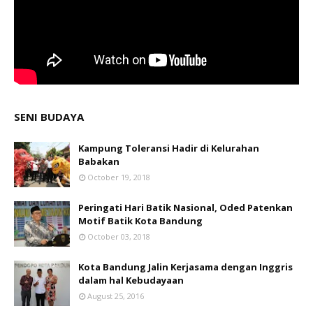
SENI BUDAYA
Kampung Toleransi Hadir di Kelurahan
Babakan
October 19, 2018
Peringati Hari Batik Nasional, Oded Patenkan
Motif Batik Kota Bandung
October 03, 2018
Kota Bandung Jalin Kerjasama dengan Inggris
dalam hal Kebudayaan
August 25, 2016