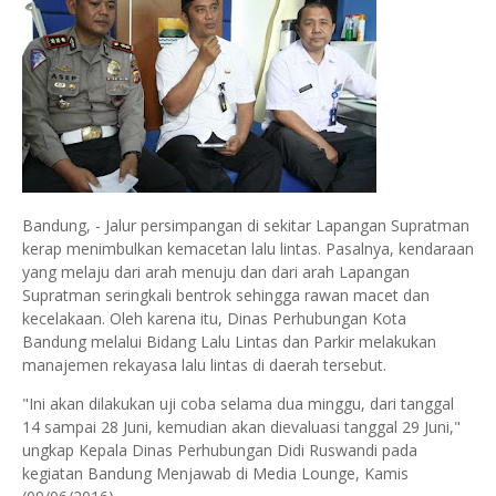
Bandung, - Jalur persimpangan di sekitar Lapangan Supratman
kerap menimbulkan kemacetan lalu lintas. Pasalnya, kendaraan
yang melaju dari arah menuju dan dari arah Lapangan
Supratman seringkali bentrok sehingga rawan macet dan
kecelakaan. Oleh karena itu, Dinas Perhubungan Kota
Bandung melalui Bidang Lalu Lintas dan Parkir melakukan
manajemen rekayasa lalu lintas di daerah tersebut.
"Ini akan dilakukan uji coba selama dua minggu, dari tanggal
14 sampai 28 Juni, kemudian akan dievaluasi tanggal 29 Juni,"
ungkap Kepala Dinas Perhubungan Didi Ruswandi pada
kegiatan Bandung Menjawab di Media Lounge, Kamis