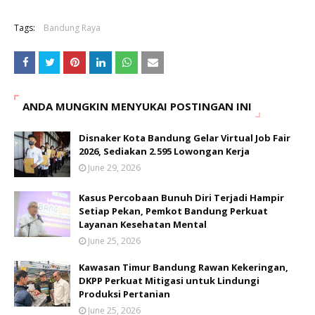
Tags:
Bandung Raya
ANDA MUNGKIN MENYUKAI POSTINGAN INI
Disnaker Kota Bandung Gelar Virtual Job Fair
2026, Sediakan 2.595 Lowongan Kerja
June 29, 2026
Kasus Percobaan Bunuh Diri Terjadi Hampir
Setiap Pekan, Pemkot Bandung Perkuat
Layanan Kesehatan Mental
June 25, 2026
Kawasan Timur Bandung Rawan Kekeringan,
DKPP Perkuat Mitigasi untuk Lindungi
Produksi Pertanian
June 25, 2026